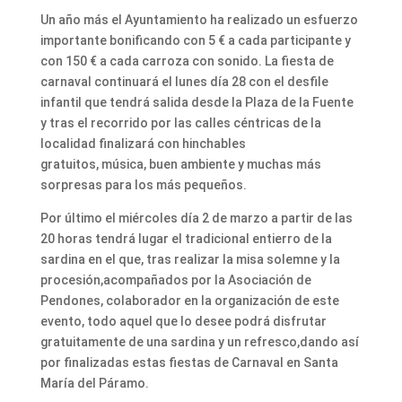
Un año más el Ayuntamiento ha realizado un esfuerzo
importante bonificando con 5 € a cada participante y
con 150 € a cada carroza con sonido. La fiesta de
carnaval continuará el lunes día 28 con el desfile
infantil que tendrá salida desde la Plaza de la Fuente
y tras el recorrido por las calles céntricas de la
localidad finalizará con hinchables
gratuitos, música, buen ambiente y muchas más
sorpresas para los más pequeños.
Por último el miércoles día 2 de marzo a partir de las
20 horas tendrá lugar el tradicional entierro de la
sardina en el que, tras realizar la misa solemne y la
procesión,acompañados por la Asociación de
Pendones, colaborador en la organización de este
evento, todo aquel que lo desee podrá disfrutar
gratuitamente de una sardina y un refresco,dando así
por finalizadas estas fiestas de Carnaval en Santa
María del Páramo.