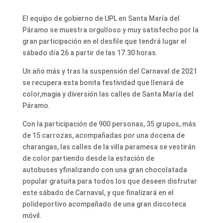
El equipo de gobierno de UPL en Santa María del
Páramo se muestra orgulloso y muy satisfecho por la
gran participación en el desfile que tendrá lugar el
sábado día 26 a partir de las 17:30 horas.
Un año más y tras la suspensión del Carnaval de 2021
se recupera esta bonita festividad que llenará de
color,magia y diversión las calles de Santa María del
Páramo.
Con la participación de 900 personas, 35 grupos, más
de 15 carrozas, acompañadas por una docena de
charangas, las calles de la villa paramesa se vestirán
de color partiendo desde la estación de
autobuses yfinalizando con una gran chocolatada
popular gratuita para todos los que deseen disfrutar
este sábado de Carnaval, y que finalizará en el
polideportivo acompañado de una gran discoteca
móvil.