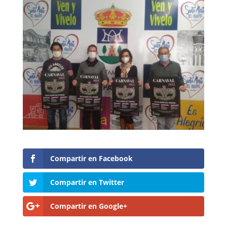
Compartir en Facebook
Compartir en Twitter
Compartir en Google+