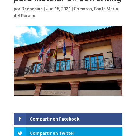
por
Redacción
|
Jun 15, 2021
|
Comarca
,
Santa María
del Páramo
Compartir en Facebook
Compartir en Twitter