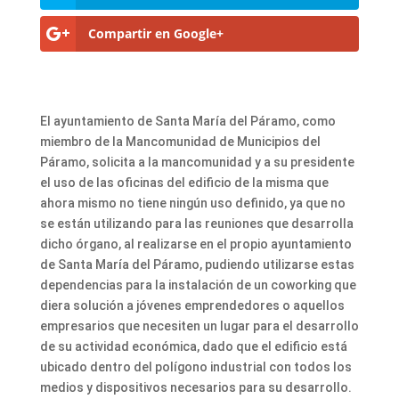
Compartir en Google+
El ayuntamiento de Santa María del Páramo, como
miembro de la Mancomunidad de Municipios del
Páramo, solicita a la mancomunidad y a su presidente
el uso de las oficinas del edificio de la misma que
ahora mismo no tiene ningún uso definido, ya que no
se están utilizando para las reuniones que desarrolla
dicho órgano, al realizarse en el propio ayuntamiento
de Santa María del Páramo, pudiendo utilizarse estas
dependencias para la instalación de un coworking que
diera solución a jóvenes emprendedores o aquellos
empresarios que necesiten un lugar para el desarrollo
de su actividad económica, dado que el edificio está
ubicado dentro del polígono industrial con todos los
medios y dispositivos necesarios para su desarrollo.