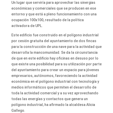
Un lugar que serviría para aprovechar las sinergias
económicas y comerciales que se producen en ese
entorno y que está a pleno funcionamiento con una
ocupación 100x100, resultado de la política
activadora de UPL.
Este edificio fue construido en el polígono industrial
por cesión gratuita del ayuntamiento de dos fincas
para la construcción de una nave para la actividad que
desarrolla la mancomunidad. Se da la circunstancia
de que en este edificio hay oficinas en desuso por lo
que existe una posibilidad para su utilización por parte
del ayuntamiento para crear un espacio para jóvenes
empresarios, autónomos, favoreciendo la actividad
económica en el polígono industrial con tecnología y
medios informáticos que permiten el desarrollo de
toda la actividad comercial y a su vez aprovechando
todas las energías y contactos que genera un
polígono industrial, ha afirmado la alcaldesa Alicia
Gallego.