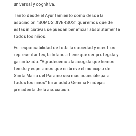
universal y cognitiva.
Tanto desde el Ayuntamiento como desde la
asociación “SOMOS DIVERSOS” queremos que de
estas iniciativas se puedan beneficiar absolutamente
todos los niños.
Es responsabilidad de toda la sociedad y nuestros
representantes, la Infancia tiene que ser protegida y
garantizada. “Agradecemos la acogida que hemos
tenido y esperamos que en breve el municipio de
Santa María del Páramo sea más accesible para
todos los niños” ha añadido Gemma Fradejas
presidenta de la asociación.