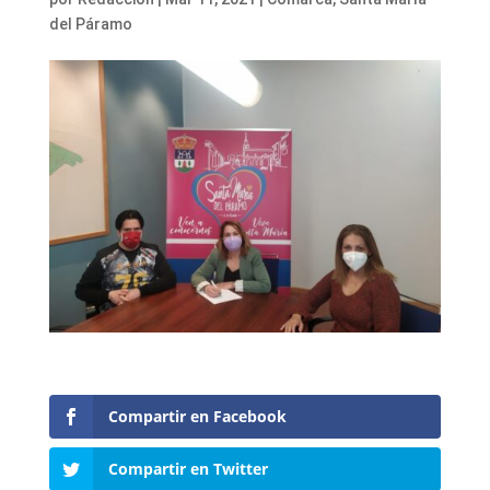
del Páramo
Compartir en Facebook
Compartir en Twitter