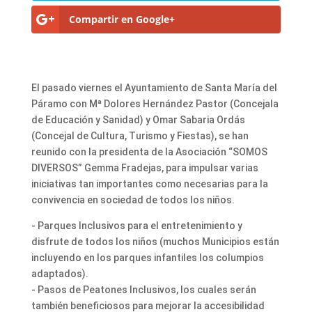
Compartir en Google+
El pasado viernes el Ayuntamiento de Santa María del
Páramo con Mª Dolores Hernández Pastor (Concejala
de Educación y Sanidad) y Omar Sabaria Ordás
(Concejal de Cultura, Turismo y Fiestas), se han
reunido con la presidenta de la Asociación “SOMOS
DIVERSOS” Gemma Fradejas, para impulsar varias
iniciativas tan importantes como necesarias para la
convivencia en sociedad de todos los niños.
- Parques Inclusivos para el entretenimiento y
disfrute de todos los niños (muchos Municipios están
incluyendo en los parques infantiles los columpios
adaptados).
- Pasos de Peatones Inclusivos, los cuales serán
también beneficiosos para mejorar la accesibilidad