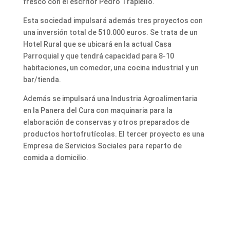
fresco con el escritor Pedro Trapiello.
Esta sociedad impulsará además tres proyectos con
una inversión total de 510.000 euros. Se trata de un
Hotel Rural que se ubicará en la actual Casa
Parroquial y que tendrá capacidad para 8-10
habitaciones, un comedor, una cocina industrial y un
bar/tienda.
Además se impulsará una Industria Agroalimentaria
en la Panera del Cura con maquinaria para la
elaboración de conservas y otros preparados de
productos hortofrutícolas. El tercer proyecto es una
Empresa de Servicios Sociales para reparto de
comida a domicilio.