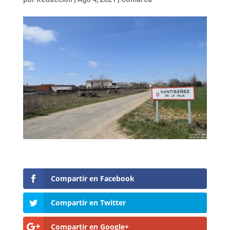
Compartir en Facebook
Compartir en Twitter
Compartir en Google+