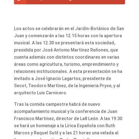
Los actos se celebrarán en el Jardín-Botánico de San
Juan y comenzarán a las 12.15 horas con la apertura
musical. A las 12.30 se presentará esta sociedad,
presidida por José Antonio Martínez Reñones, que
cuenta además con distintos coordinares en varias
áreas como agricultura, turismo, emprendimiento y
relaciones institucionales. A esta presentación se ha
invitado a José Ignacio Lagartos, presidente de
Secot, Teodoro Martínez, de la Ingenieria Pryse, y al
arquitecto Luis Carnicero.
Tras la comida campestre habrá de nuevo
acompañamiento musical y la conferencia de Juan
Francisco Martínez, director de La8 León. A las 19.30
se hará un homenaje a la Lírica Española con Ruth
Marcos y Raquel Sutil y a las 21 horas una velada al