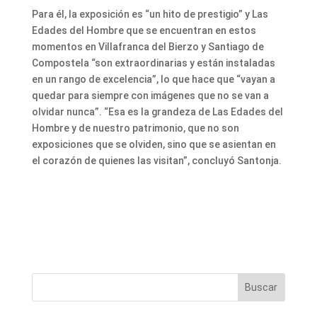
Para él, la exposición es “un hito de prestigio” y Las
Edades del Hombre que se encuentran en estos
momentos en Villafranca del Bierzo y Santiago de
Compostela “son extraordinarias y están instaladas
en un rango de excelencia”, lo que hace que “vayan a
quedar para siempre con imágenes que no se van a
olvidar nunca”. “Esa es la grandeza de Las Edades del
Hombre y de nuestro patrimonio, que no son
exposiciones que se olviden, sino que se asientan en
el corazón de quienes las visitan”, concluyó Santonja.