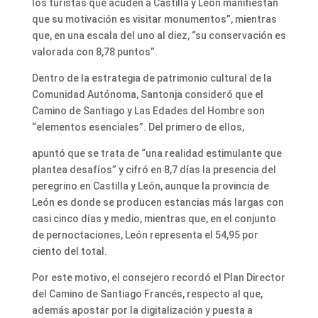
los turistas que acuden a Castilla y León manifiestan
que su motivación es visitar monumentos”, mientras
que, en una escala del uno al diez, “su conservación es
valorada con 8,78 puntos”.
Dentro de la estrategia de patrimonio cultural de la
Comunidad Autónoma, Santonja consideró que el
Camino de Santiago y Las Edades del Hombre son
“elementos esenciales”. Del primero de ellos,
apuntó que se trata de “una realidad estimulante que
plantea desafíos” y cifró en 8,7 días la presencia del
peregrino en Castilla y León, aunque la provincia de
León es donde se producen estancias más largas con
casi cinco días y medio, mientras que, en el conjunto
de pernoctaciones, León representa el 54,95 por
ciento del total.
Por este motivo, el consejero recordó el Plan Director
del Camino de Santiago Francés, respecto al que,
además apostar por la digitalización y puesta a