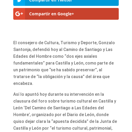
Compartir en Google+
El consejero de Cultura, Turismo y Deporte, Gonzalo
Santonja, defendió hoy al Camino de Santiago y Las
Edades del Hombre como “dos ejes axiales
fundamentales” para Castilla y León, como parte de
un patrimonio que “se ha sabido preservar”, al
tratarse de “la obligación y la causa” del área que
encabeza.
Así lo apuntó hoy durante su intervención en la
clausura del foro sobre turismo cultural en Castilla y
León ‘Del Camino de Santiago a Las Edades del
Hombre’, organizado por el Diario de León, donde
quiso dejar clara la “apuesta decidida” de la Junta de
Castilla y León por “el turismo cultural, patrimonial,