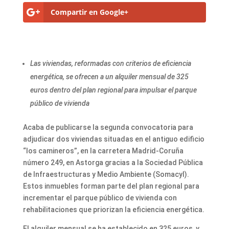
Compartir en Google+
Las viviendas, reformadas con criterios de eficiencia
energética, se ofrecen a un alquiler mensual de 325
euros dentro del plan regional para impulsar el parque
público de vivienda
Acaba de publicarse la segunda convocatoria para
adjudicar dos viviendas situadas en el antiguo edificio
“los camineros”, en la carretera Madrid-Coruña
número 249, en Astorga gracias a la Sociedad Pública
de Infraestructuras y Medio Ambiente (Somacyl).
Estos inmuebles forman parte del plan regional para
incrementar el parque público de vivienda con
rehabilitaciones que priorizan la eficiencia energética.
El alquiler mensual se ha establecido en 325 euros, y