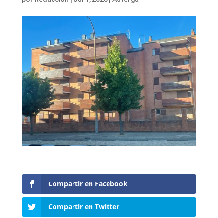
Compartir en Facebook
Compartir en Twitter