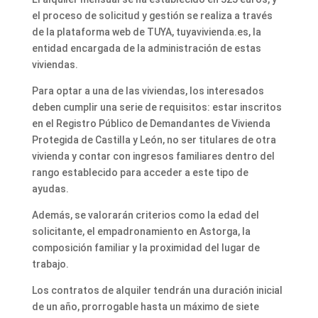
el proceso de solicitud y gestión se realiza a través
de la plataforma web de TUYA, tuyavivienda.es, la
entidad encargada de la administración de estas
viviendas.
Para optar a una de las viviendas, los interesados
deben cumplir una serie de requisitos: estar inscritos
en el Registro Público de Demandantes de Vivienda
Protegida de Castilla y León, no ser titulares de otra
vivienda y contar con ingresos familiares dentro del
rango establecido para acceder a este tipo de
ayudas.
Además, se valorarán criterios como la edad del
solicitante, el empadronamiento en Astorga, la
composición familiar y la proximidad del lugar de
trabajo.
Los contratos de alquiler tendrán una duración inicial
de un año, prorrogable hasta un máximo de siete