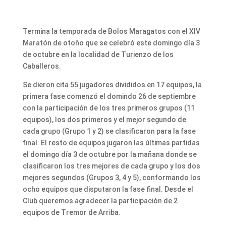
Termina la temporada de Bolos Maragatos con el XIV
Maratón de otoño que se celebró este domingo día 3
de octubre en la localidad de Turienzo de los
Caballeros.
Se dieron cita 55 jugadores divididos en 17 equipos, la
primera fase comenzó el domindo 26 de septiembre
con la participación de los tres primeros grupos (11
equipos), los dos primeros y el mejor segundo de
cada grupo (Grupo 1 y 2) se clasificaron para la fase
final. El resto de equipos jugaron las últimas partidas
el domingo día 3 de octubre por la mañana donde se
clasificaron los tres mejores de cada grupo y los dos
mejores segundos (Grupos 3, 4 y 5), conformando los
ocho equipos que disputaron la fase final. Desde el
Club queremos agradecer la participación de 2
equipos de Tremor de Arriba.