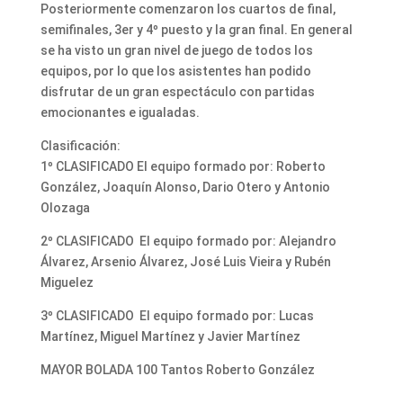
Posteriormente comenzaron los cuartos de final,
semifinales, 3er y 4º puesto y la gran final. En general
se ha visto un gran nivel de juego de todos los
equipos, por lo que los asistentes han podido
disfrutar de un gran espectáculo con partidas
emocionantes e igualadas.
Clasificación:
1º CLASIFICADO El equipo formado por: Roberto
González, Joaquín Alonso, Dario Otero y Antonio
Olozaga
2º CLASIFICADO El equipo formado por: Alejandro
Álvarez, Arsenio Álvarez, José Luis Vieira y Rubén
Miguelez
3º CLASIFICADO El equipo formado por: Lucas
Martínez, Miguel Martínez y Javier Martínez
MAYOR BOLADA 100 Tantos Roberto González