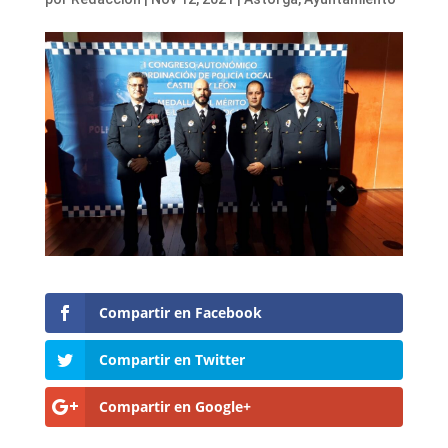
Compartir en Facebook
Compartir en Twitter
Compartir en Google+