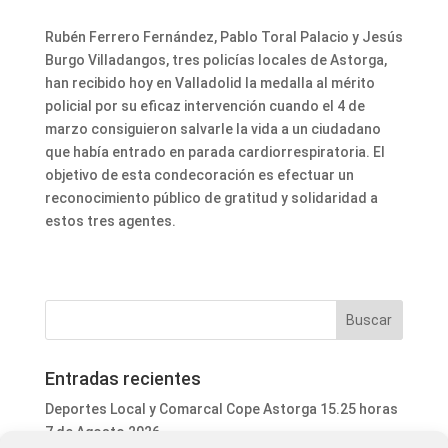
Rubén Ferrero Fernández, Pablo Toral Palacio y Jesús
Burgo Villadangos, tres policías locales de Astorga,
han recibido hoy en Valladolid la medalla al mérito
policial por su eficaz intervención cuando el 4 de
marzo consiguieron salvarle la vida a un ciudadano
que había entrado en parada cardiorrespiratoria. El
objetivo de esta condecoración es efectuar un
reconocimiento público de gratitud y solidaridad a
estos tres agentes.
Entradas recientes
Deportes Local y Comarcal Cope Astorga 15.25 horas
7 de Agosto 2026