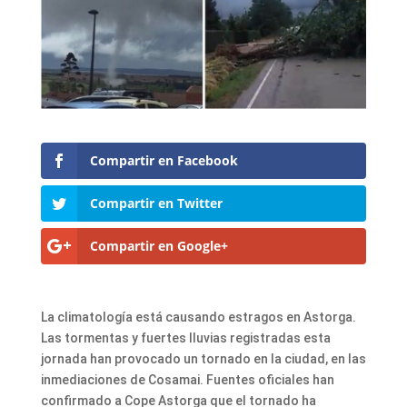
Compartir en Facebook
Compartir en Twitter
Compartir en Google+
La climatología está causando estragos en Astorga.
Las tormentas y fuertes lluvias registradas esta
jornada han provocado un tornado en la ciudad, en las
inmediaciones de Cosamai. Fuentes oficiales han
confirmado a Cope Astorga que el tornado ha