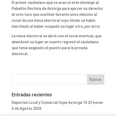
El primer ciudadano que se acercó este domingo al
Pabellón Rectivía de Astorga para ejercer su derecho
al voto tuvo que sustituir durante unos minutos al
vocal de una mesa electoral cuyo titular se había
marchado al haber ocupado su lugar otro, por error.
La mesa electoral se abrió con el vocal eventual, que
abandonó su lugar en cuanto regresó el ciudadano
que tenía asignado el puesto para la jornada
electoral.
Entradas recientes
Deportes Local y Comarcal Cope Astorga 15.25 horas
6 de Agosto 2026