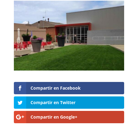
Compartir en Facebook
Compartir en Twitter
Compartir en Google+