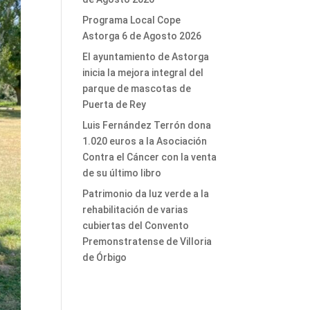
Programa Local Cope
Astorga 6 de Agosto 2026
El ayuntamiento de Astorga
inicia la mejora integral del
parque de mascotas de
Puerta de Rey
Luis Fernández Terrón dona
1.020 euros a la Asociación
Contra el Cáncer con la venta
de su último libro
Patrimonio da luz verde a la
rehabilitación de varias
cubiertas del Convento
Premonstratense de Villoria
de Órbigo