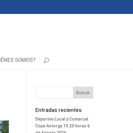
IÉNES SOMOS?
Entradas recientes
Deportes Local y Comarcal
Cope Astorga 15.25 horas 6
de Agosto 2026