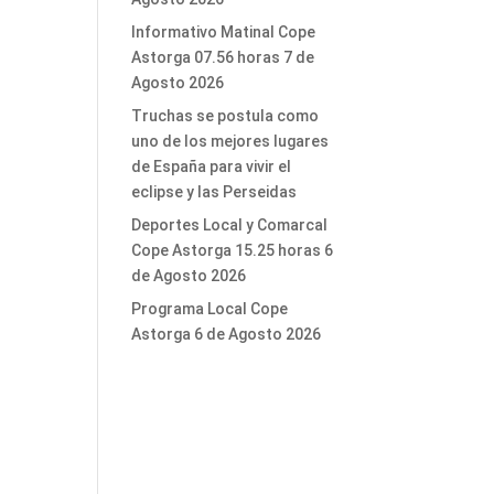
Informativo Matinal Cope
Astorga 07.56 horas 7 de
Agosto 2026
Truchas se postula como
uno de los mejores lugares
de España para vivir el
eclipse y las Perseidas
Deportes Local y Comarcal
Cope Astorga 15.25 horas 6
de Agosto 2026
Programa Local Cope
Astorga 6 de Agosto 2026