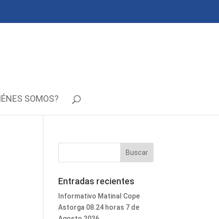
IÉNES SOMOS?
Entradas recientes
Informativo Matinal Cope
Astorga 08.24 horas 7 de
Agosto 2026