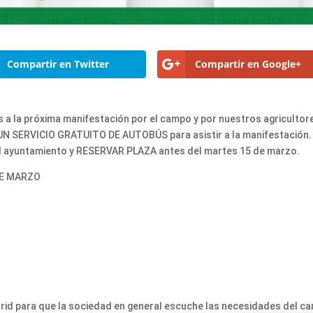
Compartir en Twitter
Compartir en Google+
 a la próxima manifestación por el campo y por nuestros agricultor
 UN SERVICIO GRATUITO DE AUTOBÚS para asistir a la manifestación.
 al ayuntamiento y RESERVAR PLAZA antes del martes 15 de marzo.
DE MARZO
adrid para que la sociedad en general escuche las necesidades del c