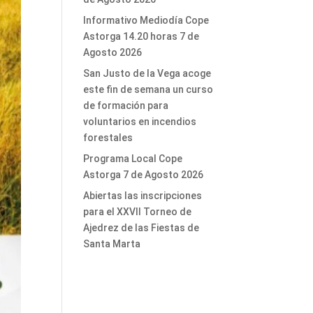
Informativo Mediodía Cope
Astorga 14.20 horas 7 de
Agosto 2026
San Justo de la Vega acoge
este fin de semana un curso
de formación para
voluntarios en incendios
forestales
Programa Local Cope
Astorga 7 de Agosto 2026
Abiertas las inscripciones
para el XXVII Torneo de
Ajedrez de las Fiestas de
Santa Marta