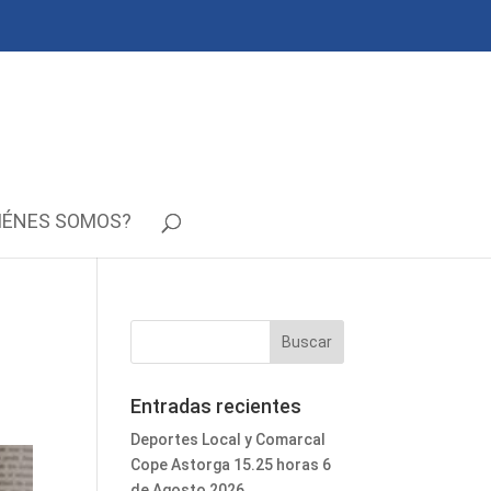
IÉNES SOMOS?
Entradas recientes
Deportes Local y Comarcal
Cope Astorga 15.25 horas 6
de Agosto 2026