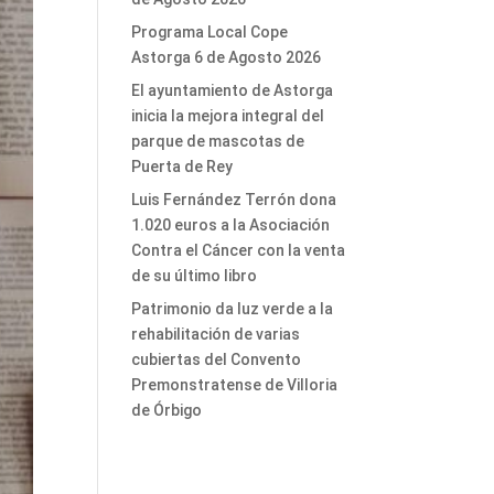
Programa Local Cope
Astorga 6 de Agosto 2026
El ayuntamiento de Astorga
inicia la mejora integral del
parque de mascotas de
Puerta de Rey
Luis Fernández Terrón dona
1.020 euros a la Asociación
Contra el Cáncer con la venta
de su último libro
Patrimonio da luz verde a la
rehabilitación de varias
cubiertas del Convento
Premonstratense de Villoria
de Órbigo