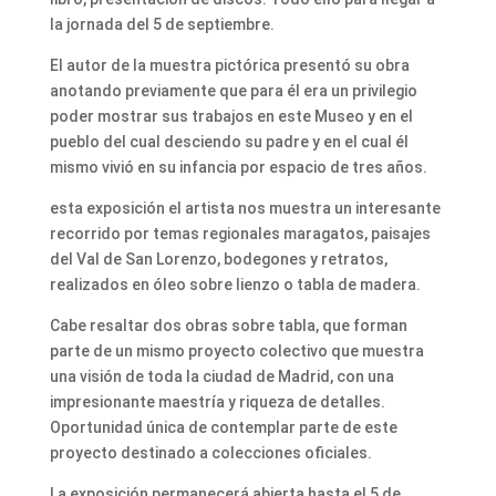
la jornada del 5 de septiembre.
El autor de la muestra pictórica presentó su obra
anotando previamente que para él era un privilegio
poder mostrar sus trabajos en este Museo y en el
pueblo del cual desciendo su padre y en el cual él
mismo vivió en su infancia por espacio de tres años.
esta exposición el artista nos muestra un interesante
recorrido por temas regionales maragatos, paisajes
del Val de San Lorenzo, bodegones y retratos,
realizados en óleo sobre lienzo o tabla de madera.
Cabe resaltar dos obras sobre tabla, que forman
parte de un mismo proyecto colectivo que muestra
una visión de toda la ciudad de Madrid, con una
impresionante maestría y riqueza de detalles.
Oportunidad única de contemplar parte de este
proyecto destinado a colecciones oficiales.
La exposición permanecerá abierta hasta el 5 de