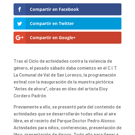
Compartir en Facebook
Compartir en Twitter
Compartir en Google+
Tras el Ciclo de actividades contra la violencia de
género, el pasado sábado daba comienzo en el C.I.T.
La Comunal de Val de San Lorenzo, la programación
estival con la inauguración de la muestra pictórica
“Antes de ahora”, obras en óleo del artista Eloy
Cordero Padrón.
Previamente a ello, se presentó pate del contenido de
actividades que se desarrollarán todas ellas al aire
libre, en el recinto del Parque Doctor Pedro Alonso:
Actividades para niños, conferencias, presentación de
libro, presentación de discos. Todo ello para llegar a