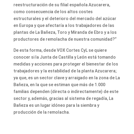
reestructuración de su filial española Azucarera,
como consecuencia de los altos costes
estructurales y el deterioro del mercado del azúcar
en Europa y que afectaría a los trabajadores de las
plantas de La Bañeza, Toro y Miranda de Ebro y a los
productores de remolacha de nuestra comunidad?”
De esta forma, desde VOX Cortes CyL se quiere
conocer si la Junta de Castilla y León está tomando
medidas y acciones para proteger el bienestar de los
trabajadores y la estabilidad de la planta Azucarera;
ya que, es un sector clave y arraigado en la zona de La
Bañeza, en la que se estiman que más de 1.000
familias dependen (directa o indirectamente) de este
sector y, además, gracias al sistema de regadía, La
Bañeza es un lugar idóneo para la siembra y
producción de la remolacha.