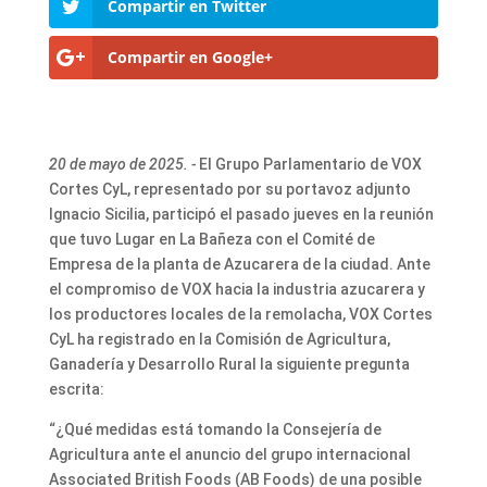
Compartir en Twitter
Compartir en Google+
20 de mayo de 2025. -
El Grupo Parlamentario de VOX
Cortes CyL, representado por su portavoz adjunto
Ignacio Sicilia, participó el pasado jueves en la reunión
que tuvo Lugar en La Bañeza con el Comité de
Empresa de la planta de Azucarera de la ciudad. Ante
el compromiso de VOX hacia la industria azucarera y
los productores locales de la remolacha, VOX Cortes
CyL ha registrado en la Comisión de Agricultura,
Ganadería y Desarrollo Rural la siguiente pregunta
escrita:
“¿Qué medidas está tomando la Consejería de
Agricultura ante el anuncio del grupo internacional
Associated British Foods (AB Foods) de una posible