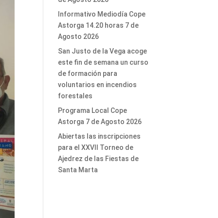
Informativo Mediodía Cope
Astorga 14.20 horas 7 de
Agosto 2026
San Justo de la Vega acoge
este fin de semana un curso
de formación para
voluntarios en incendios
forestales
Programa Local Cope
Astorga 7 de Agosto 2026
Abiertas las inscripciones
para el XXVII Torneo de
Ajedrez de las Fiestas de
Santa Marta