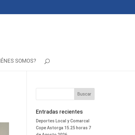
IÉNES SOMOS?
Entradas recientes
Deportes Local y Comarcal
Cope Astorga 15.25 horas 7
de Agosto 2026