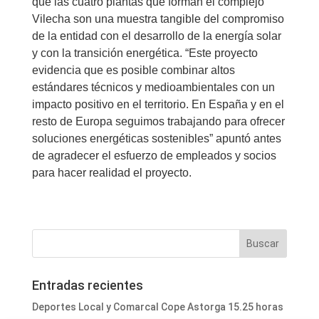
que las cuatro plantas que forman el complejo
Vilecha son una muestra tangible del compromiso
de la entidad con el desarrollo de la energía solar
y con la transición energética. “Este proyecto
evidencia que es posible combinar altos
estándares técnicos y medioambientales con un
impacto positivo en el territorio. En España y en el
resto de Europa seguimos trabajando para ofrecer
soluciones energéticas sostenibles” apuntó antes
de agradecer el esfuerzo de empleados y socios
para hacer realidad el proyecto.
Entradas recientes
Deportes Local y Comarcal Cope Astorga 15.25 horas