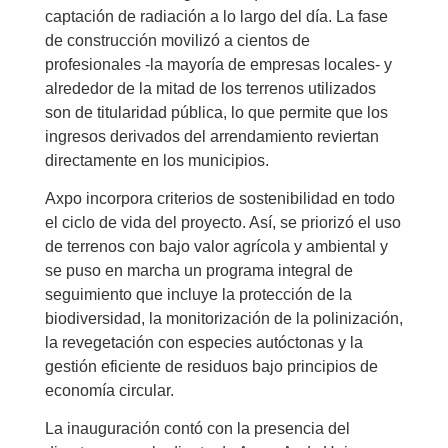
captación de radiación a lo largo del día. La fase
de construcción movilizó a cientos de
profesionales -la mayoría de empresas locales- y
alrededor de la mitad de los terrenos utilizados
son de titularidad pública, lo que permite que los
ingresos derivados del arrendamiento reviertan
directamente en los municipios.
Axpo incorpora criterios de sostenibilidad en todo
el ciclo de vida del proyecto. Así, se priorizó el uso
de terrenos con bajo valor agrícola y ambiental y
se puso en marcha un programa integral de
seguimiento que incluye la protección de la
biodiversidad, la monitorización de la polinización,
la revegetación con especies autóctonas y la
gestión eficiente de residuos bajo principios de
economía circular.
La inauguración contó con la presencia del