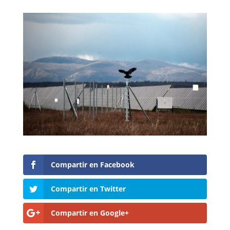
Compartir en Facebook
Compartir en Twitter
Compartir en Google+