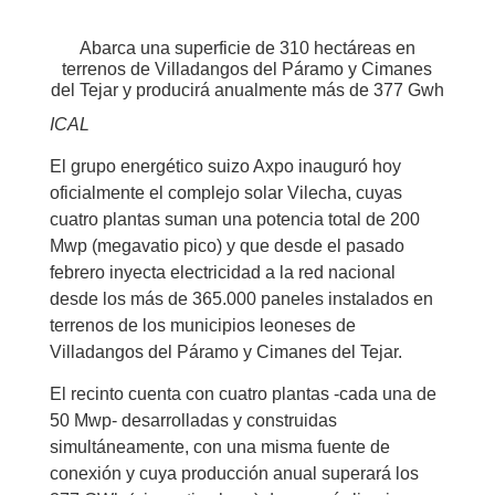
Abarca una superficie de 310 hectáreas en
terrenos de Villadangos del Páramo y Cimanes
del Tejar y producirá anualmente más de 377 Gwh
ICAL
El grupo energético suizo Axpo inauguró hoy
oficialmente el complejo solar Vilecha, cuyas
cuatro plantas suman una potencia total de 200
Mwp (megavatio pico) y que desde el pasado
febrero inyecta electricidad a la red nacional
desde los más de 365.000 paneles instalados en
terrenos de los municipios leoneses de
Villadangos del Páramo y Cimanes del Tejar.
El recinto cuenta con cuatro plantas -cada una de
50 Mwp- desarrolladas y construidas
simultáneamente, con una misma fuente de
conexión y cuya producción anual superará los