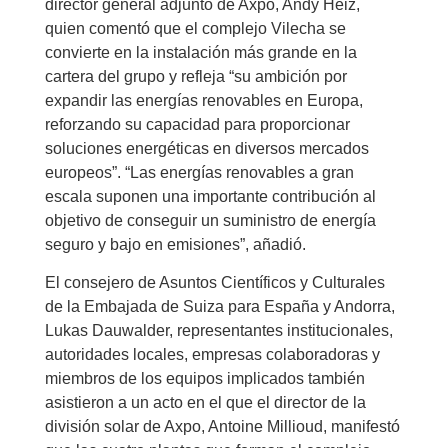
director general adjunto de Axpo, Andy Heiz,
quien comentó que el complejo Vilecha se
convierte en la instalación más grande en la
cartera del grupo y refleja “su ambición por
expandir las energías renovables en Europa,
reforzando su capacidad para proporcionar
soluciones energéticas en diversos mercados
europeos”. “Las energías renovables a gran
escala suponen una importante contribución al
objetivo de conseguir un suministro de energía
seguro y bajo en emisiones”, añadió.
El consejero de Asuntos Científicos y Culturales
de la Embajada de Suiza para España y Andorra,
Lukas Dauwalder, representantes institucionales,
autoridades locales, empresas colaboradoras y
miembros de los equipos implicados también
asistieron a un acto en el que el director de la
división solar de Axpo, Antoine Millioud, manifestó