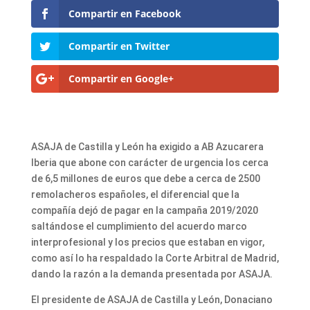
Compartir en Facebook
Compartir en Twitter
Compartir en Google+
ASAJA de Castilla y León ha exigido a AB Azucarera
Iberia que abone con carácter de urgencia los cerca
de 6,5 millones de euros que debe a cerca de 2500
remolacheros españoles, el diferencial que la
compañía dejó de pagar en la campaña 2019/2020
saltándose el cumplimiento del acuerdo marco
interprofesional y los precios que estaban en vigor,
como así lo ha respaldado la Corte Arbitral de Madrid,
dando la razón a la demanda presentada por ASAJA.
El presidente de ASAJA de Castilla y León, Donaciano