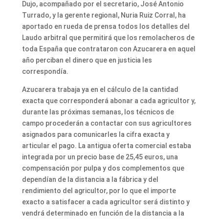
Dujo, acompañado por el secretario, José Antonio
Turrado, y la gerente regional, Nuria Ruiz Corral, ha
aportado en rueda de prensa todos los detalles del
Laudo arbitral que permitirá que los remolacheros de
toda España que contrataron con Azucarera en aquel
año perciban el dinero que en justicia les
correspondía.
Azucarera trabaja ya en el cálculo de la cantidad
exacta que corresponderá abonar a cada agricultor y,
durante las próximas semanas, los técnicos de
campo procederán a contactar con sus agricultores
asignados para comunicarles la cifra exacta y
articular el pago. La antigua oferta comercial estaba
integrada por un precio base de 25,45 euros, una
compensación por pulpa y dos complementos que
dependían de la distancia a la fábrica y del
rendimiento del agricultor, por lo que el importe
exacto a satisfacer a cada agricultor será distinto y
vendrá determinado en función de la distancia a la