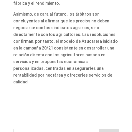
fábrica y el rendimiento.
Asimismo, de cara al futuro, los árbitros son
concluyentes al afirmar que los precios no deben
negociarse con los sindicatos agrarios, sino
directamente con los agricultores. Las resoluciones
confirman, por tanto, el modelo de Azucarera iniciado
en la campaña 20/21 consistente en desarrollar una
relación directa con los agricultores basada en
servicios y en propuestas económicas
personalizadas, centradas en asegurarles una
rentabilidad por hectárea y ofrecerles servicios de
calidad