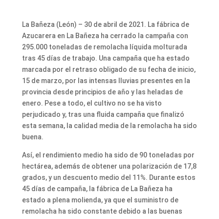
La Bañeza (León) – 30 de abril de 2021. La fábrica de
Azucarera en La Bañeza ha cerrado la campaña con
295.000 toneladas de remolacha líquida molturada
tras 45 días de trabajo. Una campaña que ha estado
marcada por el retraso obligado de su fecha de inicio,
15 de marzo, por las intensas lluvias presentes en la
provincia desde principios de año y las heladas de
enero. Pese a todo, el cultivo no se ha visto
perjudicado y, tras una fluida campaña que finalizó
esta semana, la calidad media de la remolacha ha sido
buena.
Así, el rendimiento medio ha sido de 90 toneladas por
hectárea, además de obtener una polarización de 17,8
grados, y un descuento medio del 11%. Durante estos
45 días de campaña, la fábrica de La Bañeza ha
estado a plena molienda, ya que el suministro de
remolacha ha sido constante debido a las buenas