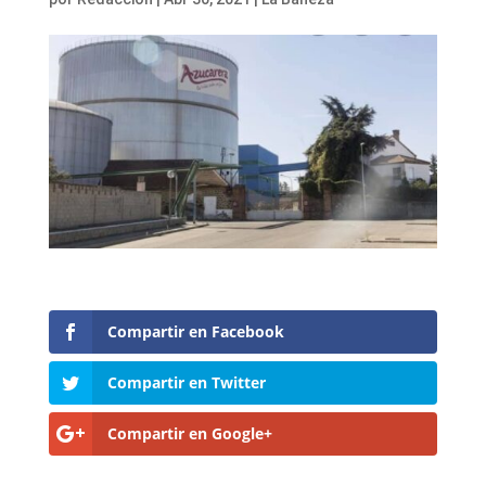
Compartir en Facebook
Compartir en Twitter
Compartir en Google+