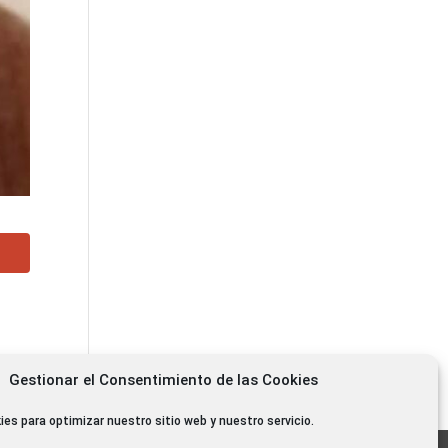
Gestionar el Consentimiento de las Cookies
ido
ies para optimizar nuestro sitio web y nuestro servicio.