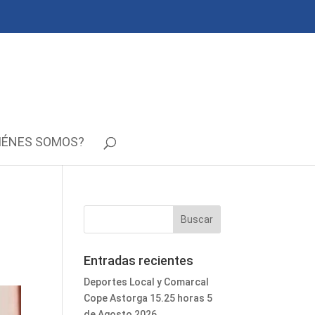
IÉNES SOMOS?
Entradas recientes
Deportes Local y Comarcal
Cope Astorga 15.25 horas 5
de Agosto 2026