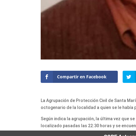
Compartir en Facebook
La Agrupación de Protección Civil de Santa Mar
octogenario de la localidad a quien se le había 
Según indica la agrupación, la última vez que se 
localizado pasadas las 22:30 horas y se encuen