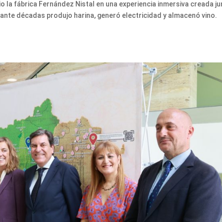
o la fábrica Fernández Nistal en una experiencia inmersiva creada j
rante décadas produjo harina, generó electricidad y almacenó vino.