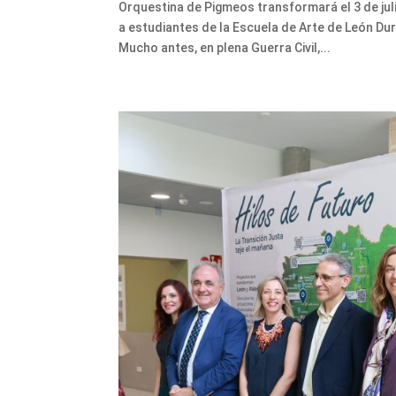
Orquestina de Pigmeos transformará el 3 de juli
a estudiantes de la Escuela de Arte de León Du
Mucho antes, en plena Guerra Civil,...