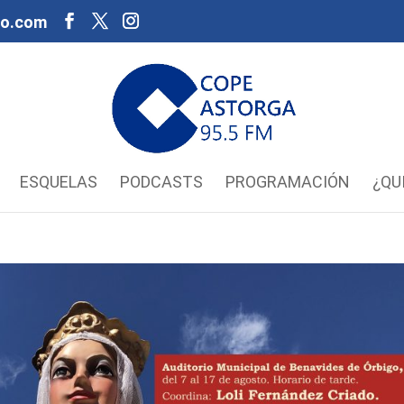
oo.com
ESQUELAS
PODCASTS
PROGRAMACIÓN
¿QU