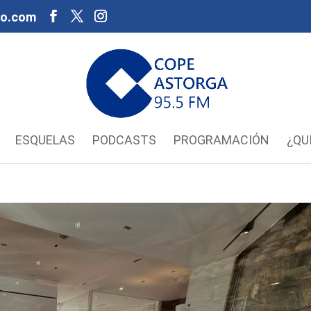
oo.com
ESQUELAS
PODCASTS
PROGRAMACIÓN
¿QU