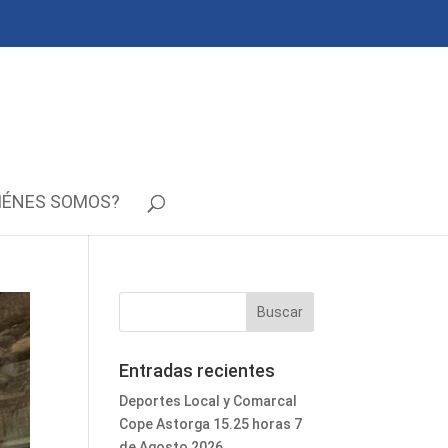
IÉNES SOMOS?
Entradas recientes
Deportes Local y Comarcal
Cope Astorga 15.25 horas 7
de Agosto 2026