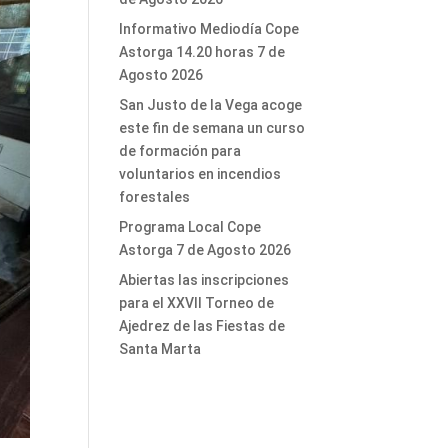
Informativo Mediodía Cope
Astorga 14.20 horas 7 de
Agosto 2026
San Justo de la Vega acoge
este fin de semana un curso
de formación para
voluntarios en incendios
forestales
Programa Local Cope
Astorga 7 de Agosto 2026
Abiertas las inscripciones
para el XXVII Torneo de
Ajedrez de las Fiestas de
Santa Marta