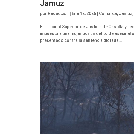
Jamuz
por
Redacción
|
Ene 12, 2026
|
Comarca
,
Jamuz
El Tribunal Superior de Justicia de Castilla y 
impuesta a una mujer por un delito de asesinato
presentado contra la sentencia dictada...