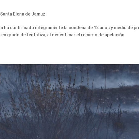
,
Santa Elena de Jamuz
León ha confirmado íntegramente la condena de 12 años y medio de pr
 en grado de tentativa, al desestimar el recurso de apelación