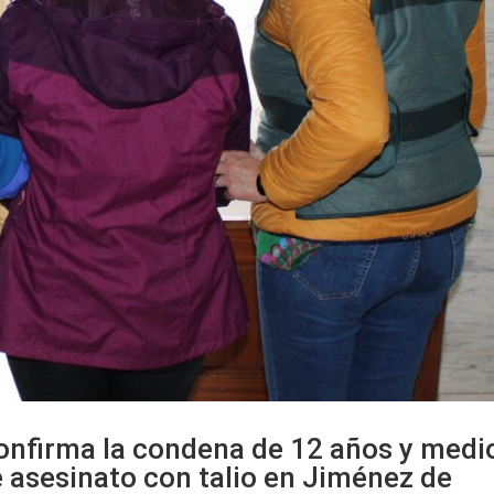
confirma la condena de 12 años y medi
de asesinato con talio en Jiménez de