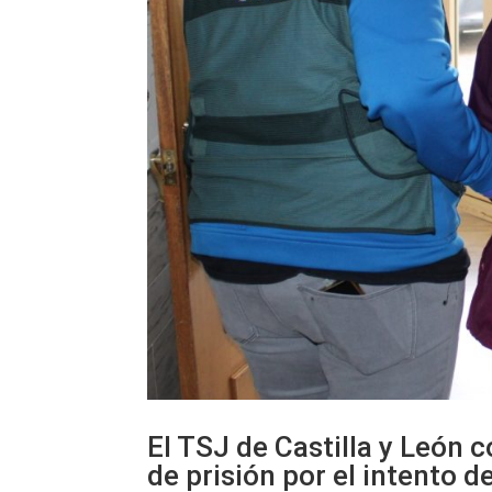
El TSJ de Castilla y León 
de prisión por el intento 