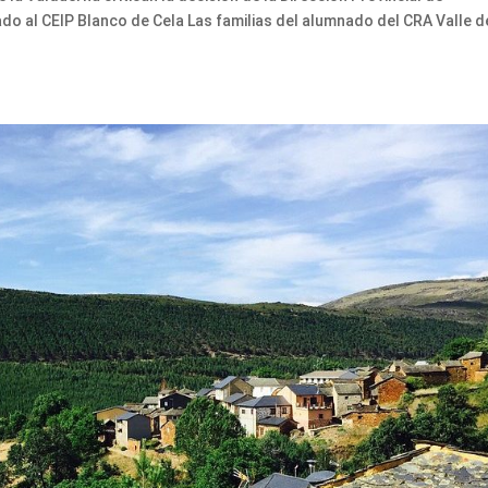
do al CEIP Blanco de Cela Las familias del alumnado del CRA Valle d