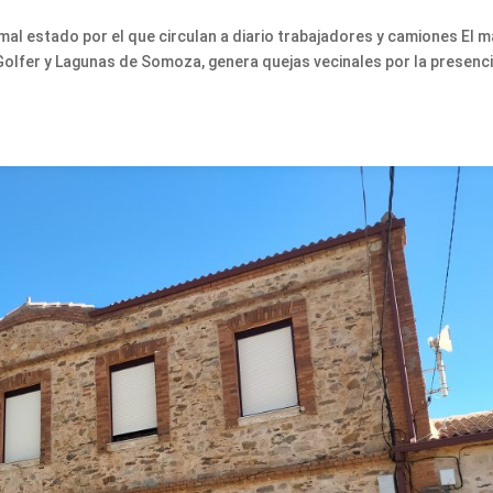
al estado por el que circulan a diario trabajadores y camiones El m
 Golfer y Lagunas de Somoza, genera quejas vecinales por la presenc