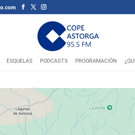
oo.com
ESQUELAS
PODCASTS
PROGRAMACIÓN
¿QU