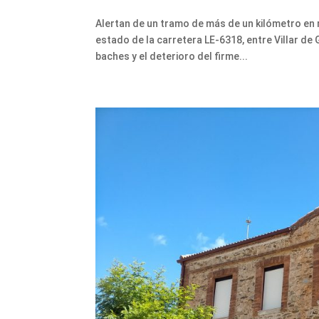
Alertan de un tramo de más de un kilómetro en m
estado de la carretera LE-6318, entre Villar de
baches y el deterioro del firme...