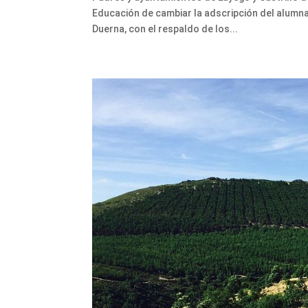
Educación de cambiar la adscripción del alumna
Duerna, con el respaldo de los...