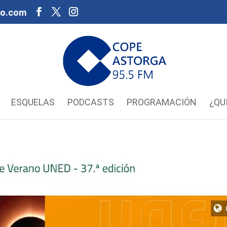
oo.com
ESQUELAS
PODCASTS
PROGRAMACIÓN
¿QU