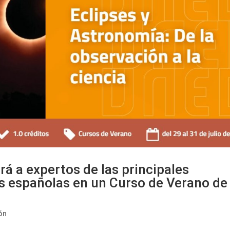
rá a expertos de las principales
s españolas en un Curso de Verano de 
tón