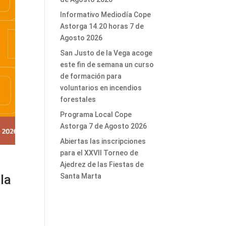
Informativo Mediodía Cope
Astorga 14.20 horas 7 de
Agosto 2026
San Justo de la Vega acoge
este fin de semana un curso
de formación para
voluntarios en incendios
forestales
Programa Local Cope
Astorga 7 de Agosto 2026
Abiertas las inscripciones
para el XXVII Torneo de
Ajedrez de las Fiestas de
la
Santa Marta