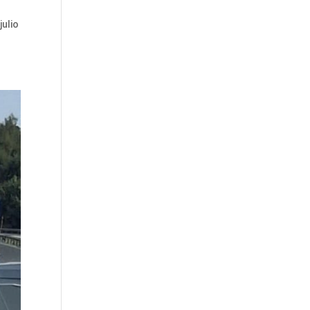
julio