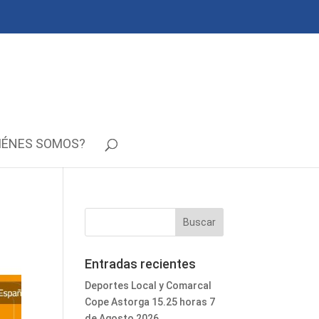
IÉNES SOMOS?
Entradas recientes
Deportes Local y Comarcal
Cope Astorga 15.25 horas 7
de Agosto 2026