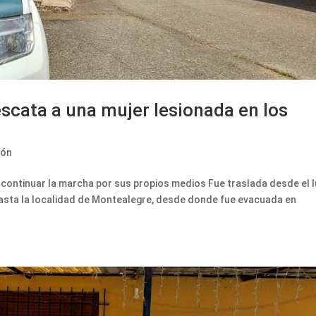
rescata a una mujer lesionada en los
tón
a continuar la marcha por sus propios medios Fue traslada desde el 
 hasta la localidad de Montealegre, desde donde fue evacuada en