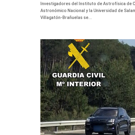
Investigadores del Instituto de Astrofísica de C
Astronómico Nacional y la Universidad de Salama
Villagatón-Brañuelas se...