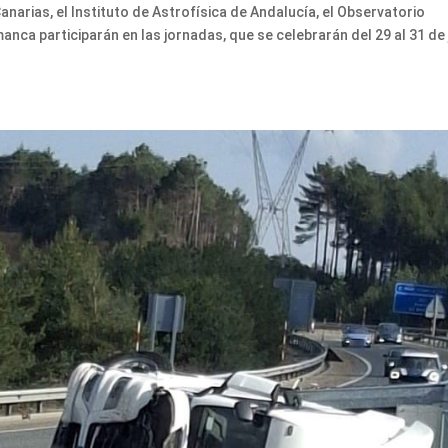
anarias, el Instituto de Astrofísica de Andalucía, el Observatorio
nca participarán en las jornadas, que se celebrarán del 29 al 31 de 