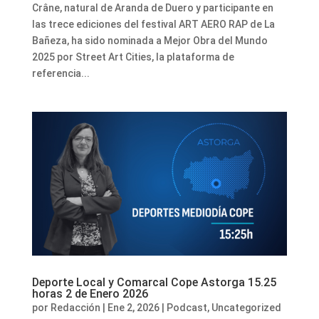
Crâne, natural de Aranda de Duero y participante en
las trece ediciones del festival ART AERO RAP de La
Bañeza, ha sido nominada a Mejor Obra del Mundo
2025 por Street Art Cities, la plataforma de
referencia...
Deporte Local y Comarcal Cope Astorga 15.25
horas 2 de Enero 2026
por
Redacción
|
Ene 2, 2026
|
Podcast
,
Uncategorized