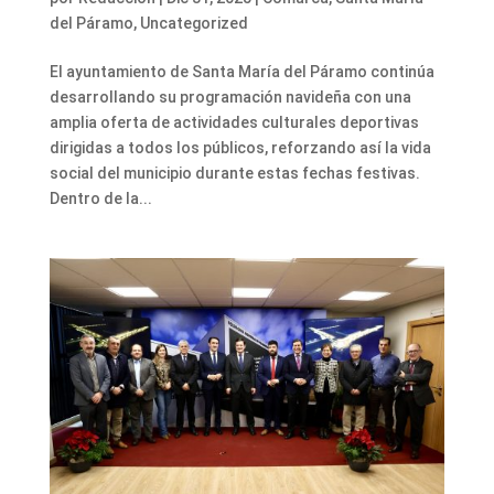
del Páramo
,
Uncategorized
El ayuntamiento de Santa María del Páramo continúa
desarrollando su programación navideña con una
amplia oferta de actividades culturales deportivas
dirigidas a todos los públicos, reforzando así la vida
social del municipio durante estas fechas festivas.
Dentro de la...