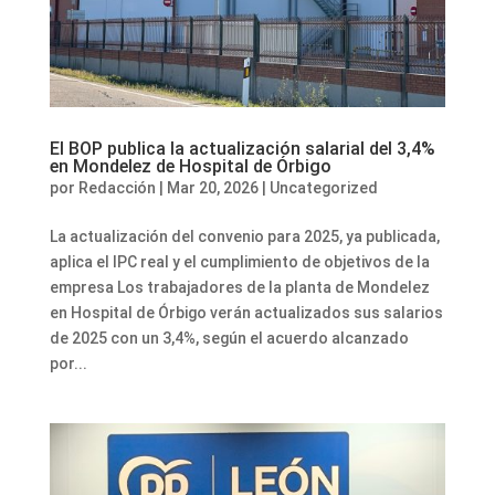
El BOP publica la actualización salarial del 3,4%
en Mondelez de Hospital de Órbigo
por
Redacción
|
Mar 20, 2026
|
Uncategorized
La actualización del convenio para 2025, ya publicada,
aplica el IPC real y el cumplimiento de objetivos de la
empresa Los trabajadores de la planta de Mondelez
en Hospital de Órbigo verán actualizados sus salarios
de 2025 con un 3,4%, según el acuerdo alcanzado
por...