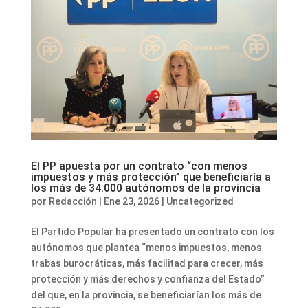
El PP apuesta por un contrato “con menos
impuestos y más protección” que beneficiaría a
los más de 34.000 autónomos de la provincia
por
Redacción
|
Ene 23, 2026
|
Uncategorized
El Partido Popular ha presentado un contrato con los
autónomos que plantea “menos impuestos, menos
trabas burocráticas, más facilitad para crecer, más
protección y más derechos y confianza del Estado”
del que, en la provincia, se beneficiarían los más de