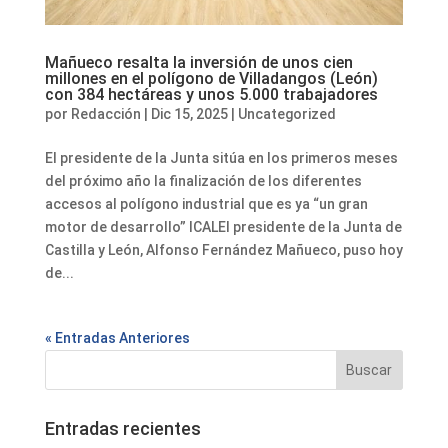
Mañueco resalta la inversión de unos cien
millones en el polígono de Villadangos (León)
con 384 hectáreas y unos 5.000 trabajadores
por
Redacción
|
Dic 15, 2025
|
Uncategorized
El presidente de la Junta sitúa en los primeros meses
del próximo año la finalización de los diferentes
accesos al polígono industrial que es ya “un gran
motor de desarrollo” ICALEl presidente de la Junta de
Castilla y León, Alfonso Fernández Mañueco, puso hoy
de...
« Entradas Anteriores
Entradas recientes