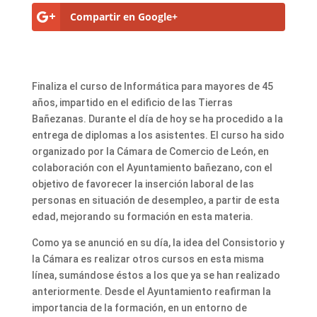
Compartir en Google+
Finaliza el curso de Informática para mayores de 45
años, impartido en el edificio de las Tierras
Bañezanas. Durante el día de hoy se ha procedido a la
entrega de diplomas a los asistentes. El curso ha sido
organizado por la Cámara de Comercio de León, en
colaboración con el Ayuntamiento bañezano, con el
objetivo de favorecer la inserción laboral de las
personas en situación de desempleo, a partir de esta
edad, mejorando su formación en esta materia.
Como ya se anunció en su día, la idea del Consistorio y
la Cámara es realizar otros cursos en esta misma
línea, sumándose éstos a los que ya se han realizado
anteriormente. Desde el Ayuntamiento reafirman la
importancia de la formación, en un entorno de