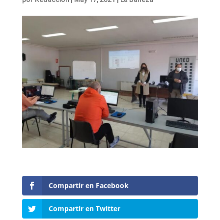
Compartir en Facebook
Compartir en Twitter