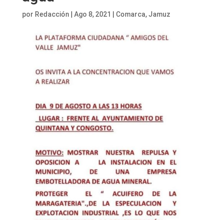
por
Redacción
|
Ago 8, 2021
|
Comarca
,
Jamuz