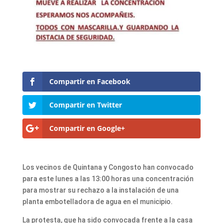
Compartir en Facebook
Compartir en Twitter
Compartir en Google+
Los vecinos de Quintana y Congosto
han convocado
para este lunes a las 13:00 horas una concentración
para mostrar su rechazo a la instalación de una
planta embotelladora de agua en el municipio.
La protesta, que ha sido convocada frente a la casa