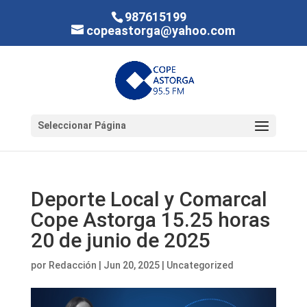
987615199
copeastorga@yahoo.com
Seleccionar Página
Deporte Local y Comarcal
Cope Astorga 15.25 horas
20 de junio de 2025
por
Redacción
|
Jun 20, 2025
|
Uncategorized