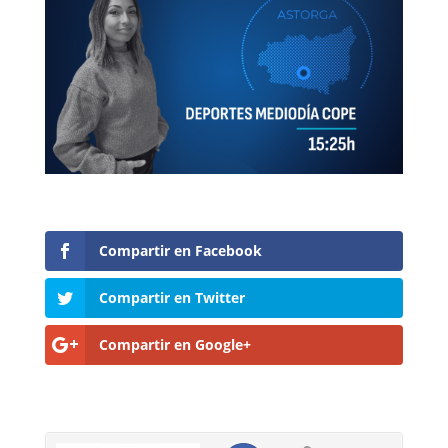
Compartir en Facebook
Compartir en Twitter
Compartir en Google+