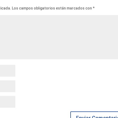
licada.
Los campos obligatorios están marcados con
*