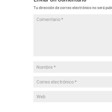
Tu dirección de correo electrónico no será pub