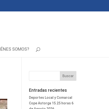
IÉNES SOMOS?
Entradas recientes
Deportes Local y Comarcal
Cope Astorga 15.25 horas 6
de Agosto 2026