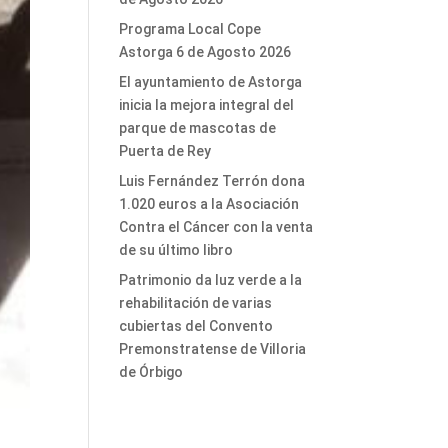
Programa Local Cope
Astorga 6 de Agosto 2026
El ayuntamiento de Astorga
inicia la mejora integral del
parque de mascotas de
Puerta de Rey
Luis Fernández Terrón dona
1.020 euros a la Asociación
Contra el Cáncer con la venta
de su último libro
Patrimonio da luz verde a la
rehabilitación de varias
cubiertas del Convento
Premonstratense de Villoria
de Órbigo