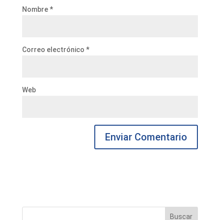
Nombre
*
Correo electrónico
*
Web