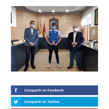
Compartir en Facebook
Compartir en Twitter