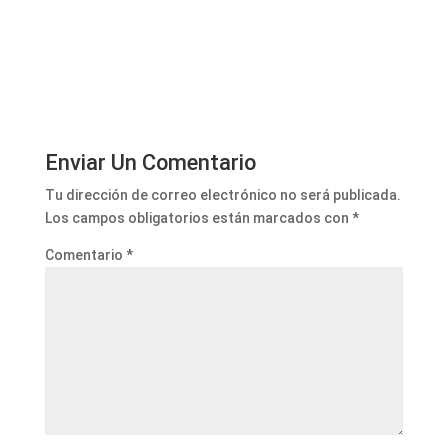
Enviar Un Comentario
Tu dirección de correo electrónico no será publicada.
Los campos obligatorios están marcados con
*
Comentario
*