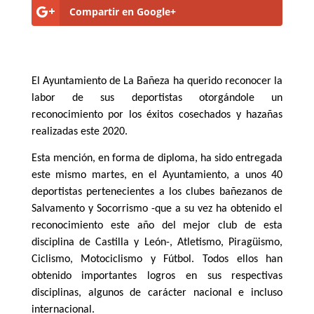
Compartir en Google+
El Ayuntamiento de La Bañeza ha querido reconocer la
labor de sus deportistas otorgándole un
reconocimiento por los éxitos cosechados y hazañas
realizadas este 2020.
Esta mención, en forma de diploma, ha sido entregada
este mismo martes, en el Ayuntamiento, a unos 40
deportistas pertenecientes a los clubes bañezanos de
Salvamento y Socorrismo -que a su vez ha obtenido el
reconocimiento este año del mejor club de esta
disciplina de Castilla y León-, Atletismo, Piragüismo,
Ciclismo, Motociclismo y Fútbol. Todos ellos han
obtenido importantes logros en sus respectivas
disciplinas, algunos de carácter nacional e incluso
internacional.