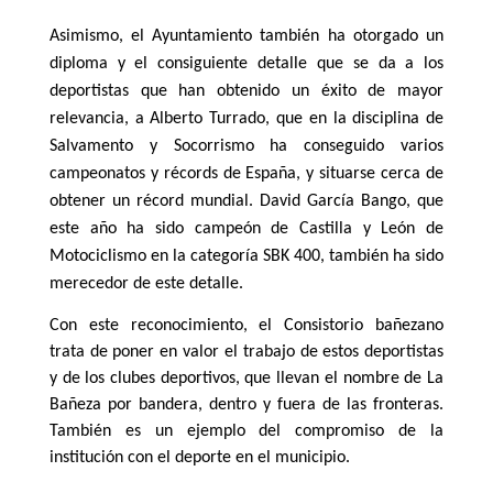
Asimismo, el Ayuntamiento también ha otorgado un
diploma y el consiguiente detalle que se da a los
deportistas que han obtenido un éxito de mayor
relevancia, a Alberto Turrado, que en la disciplina de
Salvamento y Socorrismo ha conseguido varios
campeonatos y récords de España, y situarse cerca de
obtener un récord mundial. David García Bango, que
este año ha sido campeón de Castilla y León de
Motociclismo en la categoría SBK 400, también ha sido
merecedor de este detalle.
Con este reconocimiento, el Consistorio bañezano
trata de poner en valor el trabajo de estos deportistas
y de los clubes deportivos, que llevan el nombre de La
Bañeza por bandera, dentro y fuera de las fronteras.
También es un ejemplo del compromiso de la
institución con el deporte en el municipio.