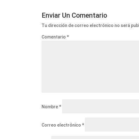
Enviar Un Comentario
Tu dirección de correo electrónico no será pub
Comentario
*
Nombre
*
Correo electrónico
*