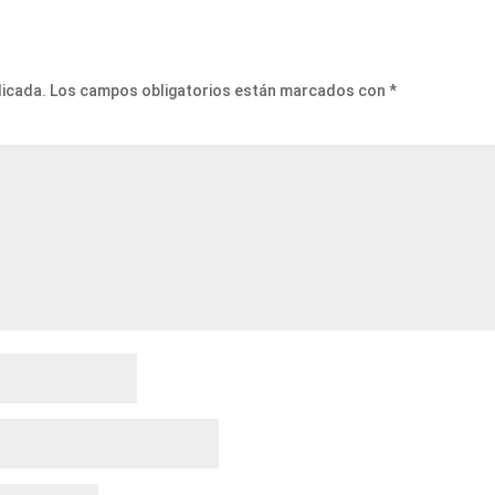
licada.
Los campos obligatorios están marcados con
*