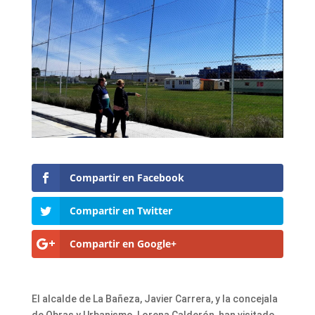
Compartir en Facebook
Compartir en Twitter
Compartir en Google+
El alcalde de La Bañeza, Javier Carrera, y la concejala