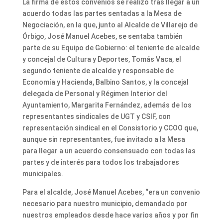
La firma de estos convenios se realizó tras llegar a un
acuerdo todas las partes sentadas a la Mesa de
Negociación, en la que, junto al Alcalde de Villarejo de
Órbigo, José Manuel Acebes, se sentaba también
parte de su Equipo de Gobierno: el teniente de alcalde
y concejal de Cultura y Deportes, Tomás Vaca, el
segundo teniente de alcalde y responsable de
Economía y Hacienda, Balbino Santos, y la concejal
delegada de Personal y Régimen Interior del
Ayuntamiento, Margarita Fernández, además de los
representantes sindicales de UGT y CSIF, con
representación sindical en el Consistorio y CCOO que,
aunque sin representantes, fue invitado a la Mesa
para llegar a un acuerdo consensuado con todas las
partes y de interés para todos los trabajadores
municipales.
Para el alcalde, José Manuel Acebes, “era un convenio
necesario para nuestro municipio, demandado por
nuestros empleados desde hace varios años y por fin