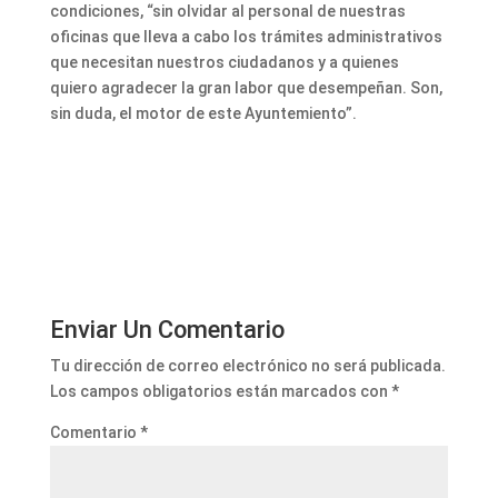
condiciones, “sin olvidar al personal de nuestras
oficinas que lleva a cabo los trámites administrativos
que necesitan nuestros ciudadanos y a quienes
quiero agradecer la gran labor que desempeñan. Son,
sin duda, el motor de este Ayuntemiento”.
Enviar Un Comentario
Tu dirección de correo electrónico no será publicada.
Los campos obligatorios están marcados con
*
Comentario
*