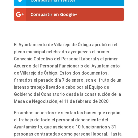
Compartir en Google+
El Ayuntamiento de Villarejo de Órbigo aprobó en el
pleno municipal celebrado ayer jueves el primer
Convenio Colectivo del Personal Laboral y el primer
Acuerdo del Personal Funcionario del Ayuntamiento
de Villarejo de Órbigo. Estos dos documentos,
firmados el pasado día 7 de enero, son el fruto de un
intenso trabajo llevado a cabo por el Equipo de
Gobierno del Consistorio desde la constitución de la
Mesa de Negociación, el 11 de febrero de 2020.
En ambos acuerdos se sientan las bases que regirán
el trabajo de todo el personal dependiente del
Ayuntamiento, que asciende a 10 funcionarios y 31
personas contratadas como personal laboral. Hasta