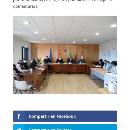
comentarios
Compartir en Facebook
Compartir en Twitter