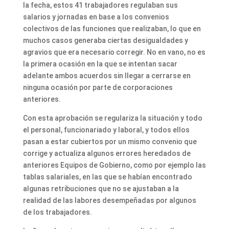
la fecha, estos 41 trabajadores regulaban sus
salarios y jornadas en base a los convenios
colectivos de las funciones que realizaban, lo que en
muchos casos generaba ciertas desigualdades y
agravios que era necesario corregir. No en vano, no es
la primera ocasión en la que se intentan sacar
adelante ambos acuerdos sin llegar a cerrarse en
ninguna ocasión por parte de corporaciones
anteriores.
Con esta aprobación se regulariza la situación y todo
el personal, funcionariado y laboral, y todos ellos
pasan a estar cubiertos por un mismo convenio que
corrige y actualiza algunos errores heredados de
anteriores Equipos de Gobierno, como por ejemplo las
tablas salariales, en las que se habían encontrado
algunas retribuciones que no se ajustaban a la
realidad de las labores desempeñadas por algunos
de los trabajadores.