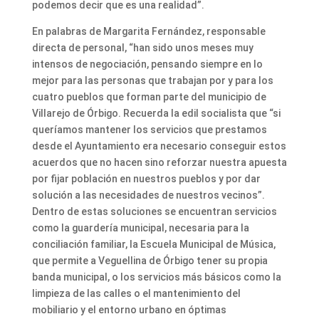
podemos decir que es una realidad”.
En palabras de Margarita Fernández, responsable
directa de personal, “han sido unos meses muy
intensos de negociación, pensando siempre en lo
mejor para las personas que trabajan por y para los
cuatro pueblos que forman parte del municipio de
Villarejo de Órbigo. Recuerda la edil socialista que “si
queríamos mantener los servicios que prestamos
desde el Ayuntamiento era necesario conseguir estos
acuerdos que no hacen sino reforzar nuestra apuesta
por fijar población en nuestros pueblos y por dar
solución a las necesidades de nuestros vecinos”.
Dentro de estas soluciones se encuentran servicios
como la guardería municipal, necesaria para la
conciliación familiar, la Escuela Municipal de Música,
que permite a Veguellina de Órbigo tener su propia
banda municipal, o los servicios más básicos como la
limpieza de las calles o el mantenimiento del
mobiliario y el entorno urbano en óptimas