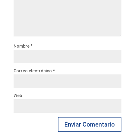
Nombre
*
Correo electrónico
*
Web