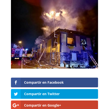
Compartir en Facebook
Compartir en Twitter
Compartir en Google+