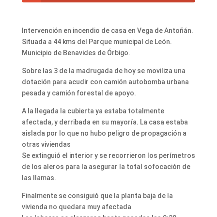
Intervención en incendio de casa en Vega de Antoñán.
Situada a 44 kms del Parque municipal de León.
Municipio de Benavides de Órbigo.
Sobre las 3 de la madrugada de hoy se moviliza una
dotación para acudir con camión autobomba urbana
pesada y camión forestal de apoyo.
A la llegada la cubierta ya estaba totalmente
afectada, y derribada en su mayoría. La casa estaba
aislada por lo que no hubo peligro de propagación a
otras viviendas
Se extinguió el interior y se recorrieron los perímetros
de los aleros para la asegurar la total sofocación de
las llamas.
Finalmente se consiguió que la planta baja de la
vivienda no quedara muy afectada