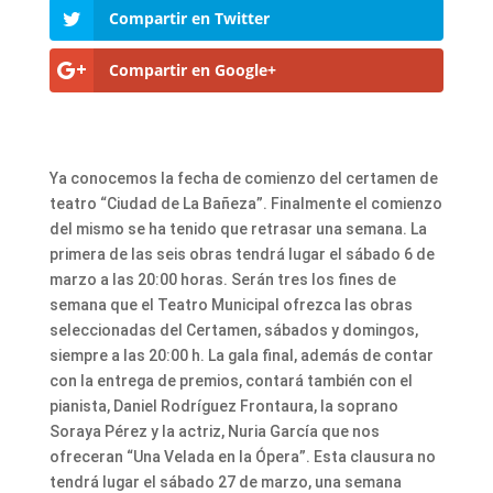
Compartir en Twitter
Compartir en Google+
Ya conocemos la fecha de comienzo del certamen de
teatro “Ciudad de La Bañeza”. Finalmente el comienzo
del mismo se ha tenido que retrasar una semana. La
primera de las seis obras tendrá lugar el sábado 6 de
marzo a las 20:00 horas. Serán tres los fines de
semana que el Teatro Municipal ofrezca las obras
seleccionadas del Certamen, sábados y domingos,
siempre a las 20:00 h. La gala final, además de contar
con la entrega de premios, contará también con el
pianista, Daniel Rodríguez Frontaura, la soprano
Soraya Pérez y la actriz, Nuria García que nos
ofreceran “Una Velada en la Ópera”. Esta clausura no
tendrá lugar el sábado 27 de marzo, una semana