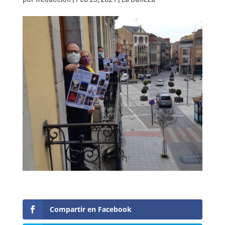
Compartir en Facebook