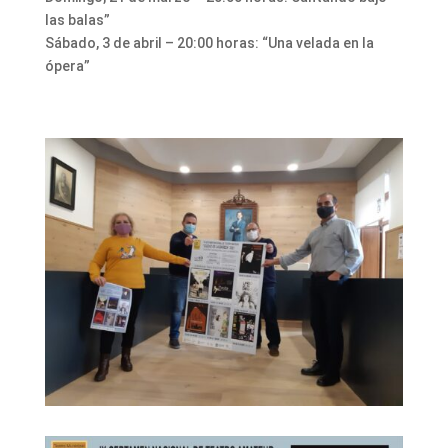
las balas”
Sábado, 3 de abril – 20:00 horas: “Una velada en la
ópera”