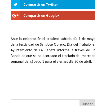
Compartir en Twitter
Compartir en Google+
Ante la celebración el próximo sábado día 1 de mayo
de la festividad de San José Obrero, Día del Trabajo, el
Ayuntamiento de La Bañeza informa a través de un
Bando de que se ha acordado el traslado del mercado
semanal del sábado 1 para el viernes día 30 de abril.