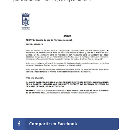
Compartir en Facebook