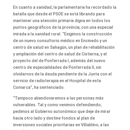
En cuanto a sanidad, la parlamentaria ha recordado la
batalla que desde el PSOE se está librando para
mantener una atención primaria digna en todos los
puntos geográficos de la provincia, con una especial
mirada a la sanidad rural. “Exigimos la construcción
de un nuevo consultorio médico en Encinedo y un
centro de salud en Sahagún, un plan de rehabilitación
y ampliación del centro de salud de Cistierna, y el
proyecto del de Ponferrada I, además del nuevo
centro de especialidades de Ponferrada II, sin
olvidarnos de la deuda pendiente de la Junta con el
servicio de radioterapia en el Hospital de esta
Comarca”, ha sentenciado.
“Tampoco abandonaremos a las personas más
vulnerables. Tal y como venimos defendiendo,
pedimos al Gobierno autonómico que deje de mirar
hacia otro lado y destine fondos al plan de
inversiones sociales prioritarias en Villablino, a las