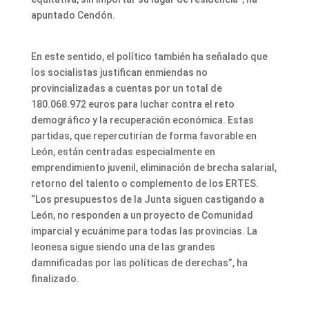
apuntado Cendón.
En este sentido, el político también ha señalado que
los socialistas justifican enmiendas no
provincializadas a cuentas por un total de
180.068.972 euros para luchar contra el reto
demográfico y la recuperación económica. Estas
partidas, que repercutirían de forma favorable en
León, están centradas especialmente en
emprendimiento juvenil, eliminación de brecha salarial,
retorno del talento o complemento de los ERTES.
“Los presupuestos de la Junta siguen castigando a
León, no responden a un proyecto de Comunidad
imparcial y ecuánime para todas las provincias. La
leonesa sigue siendo una de las grandes
damnificadas por las políticas de derechas”, ha
finalizado.