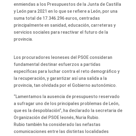
enmiendas a los Presupuestos de la Junta de Castilla
y León para 2021 en lo que se refiere a León, por una
suma total de 17.346.296 euros, centradas
principalmente en sanidad, educación, carreteras y
servicios sociales para reactivar el futuro de la
provincia.
Los procuradores leoneses del PSOE consideran
fundamental destinar esfuerzos a partidas
específicas para luchar contra el reto demográfico y
la recuperación, y garantizar así una salida a la
provincia, tan olvidada por el Gobierno autonómico.
“Lamentamos la ausencia de presupuesto reservado
a sufragar uno de los principales problemas de León,
que es la despoblación”, ha declarado la secretaria de
Organización del PSOE leonés, Nuria Rubio.
Rubio también ha considerado las nefastas
comunicaciones entre las distintas localidades