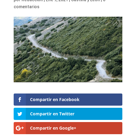
comentarios
Compartir en Facebook
Compartir en Twitter
Compartir en Google+