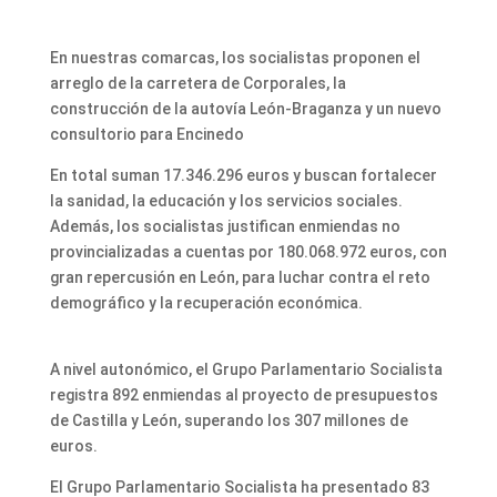
En nuestras comarcas, los socialistas proponen el
arreglo de la carretera de Corporales, la
construcción de la autovía León-Braganza y un nuevo
consultorio para Encinedo
En total suman 17.346.296 euros y buscan fortalecer
la sanidad, la educación y los servicios sociales.
Además, los socialistas justifican enmiendas no
provincializadas a cuentas por 180.068.972 euros, con
gran repercusión en León, para luchar contra el reto
demográfico y la recuperación económica.
A nivel autonómico, el Grupo Parlamentario Socialista
registra 892 enmiendas al proyecto de presupuestos
de Castilla y León, superando los 307 millones de
euros.
El Grupo Parlamentario Socialista ha presentado 83