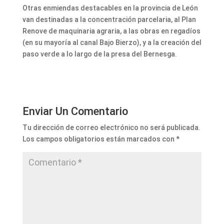
Otras enmiendas destacables en la provincia de León
van destinadas a la concentración parcelaria, al Plan
Renove de maquinaria agraria, a las obras en regadíos
(en su mayoría al canal Bajo Bierzo), y a la creación del
paso verde a lo largo de la presa del Bernesga.
Enviar Un Comentario
Tu dirección de correo electrónico no será publicada.
Los campos obligatorios están marcados con
*