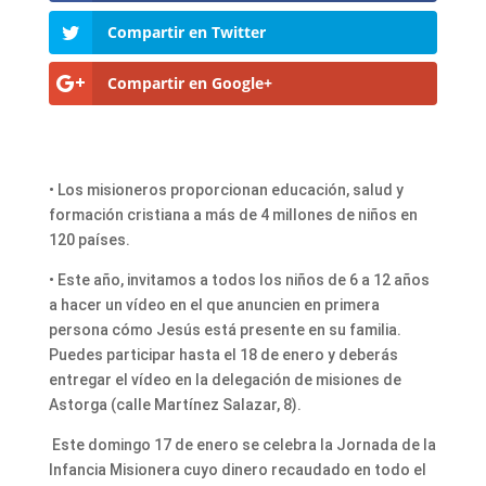
Compartir en Twitter
Compartir en Google+
• Los misioneros proporcionan educación, salud y
formación cristiana a más de 4 millones de niños en
120 países.
• Este año, invitamos a todos los niños de 6 a 12 años
a hacer un vídeo en el que anuncien en primera
persona cómo Jesús está presente en su familia.
Puedes participar hasta el 18 de enero y deberás
entregar el vídeo en la delegación de misiones de
Astorga (calle Martínez Salazar, 8).
Este domingo 17 de enero se celebra la Jornada de la
Infancia Misionera cuyo dinero recaudado en todo el