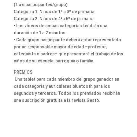
(1 a 6 participantes/grupo)
Categoría 1: Niños de 1º a 3º de primaria
Categoría 2: Niños de 4ºa 6º de primaria
• Los vídeos de ambas categorías tendrán una
duración de 1 a 2 minutos.
• Cada grupo participante deberá estar representado
por un responsable mayor de edad –profesor,
catequista o padres– que presentará el trabajo de los
niños de su escuela, parroquia o familia.
PREMIOS
Una tablet para cada miembro del grupo ganador en
cada categoría y auriculares bluetooth para los
segundos y terceros. Todos los premiados recibirán
una suscripción gratuita a la revista Gesto.