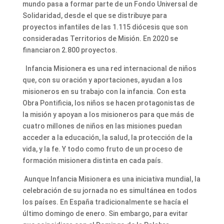
mundo pasa a formar parte de un Fondo Universal de
Solidaridad, desde el que se distribuye para
proyectos infantiles de las 1.115 diócesis que son
consideradas Territorios de Misión. En 2020 se
financiaron 2.800 proyectos.
Infancia Misionera es una red internacional de niños
que, con su oración y aportaciones, ayudan a los
misioneros en su trabajo con la infancia. Con esta
Obra Pontificia, los niños se hacen protagonistas de
la misión y apoyan a los misioneros para que más de
cuatro millones de niños en las misiones puedan
acceder a la educación, la salud, la protección de la
vida, y la fe. Y todo como fruto de un proceso de
formación misionera distinta en cada país.
Aunque Infancia Misionera es una iniciativa mundial, la
celebración de su jornada no es simultánea en todos
los países. En España tradicionalmente se hacía el
último domingo de enero. Sin embargo, para evitar