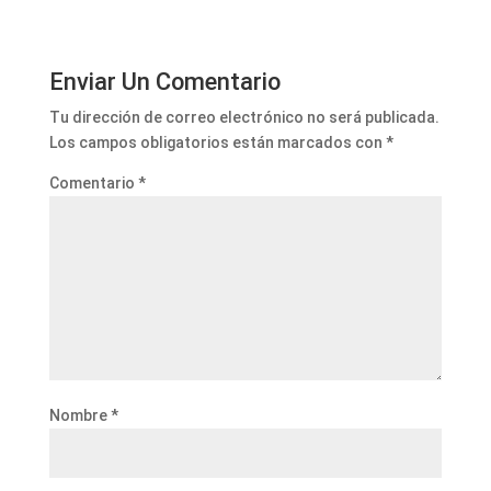
Enviar Un Comentario
Tu dirección de correo electrónico no será publicada.
Los campos obligatorios están marcados con
*
Comentario
*
Nombre
*