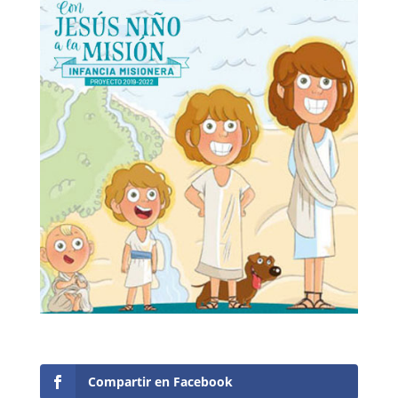
Compartir en Facebook