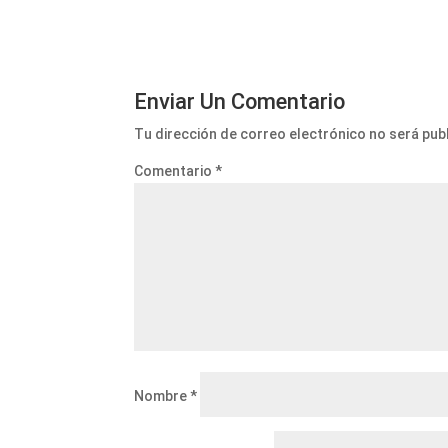
Enviar Un Comentario
Tu dirección de correo electrónico no será pub
Comentario
*
Nombre
*