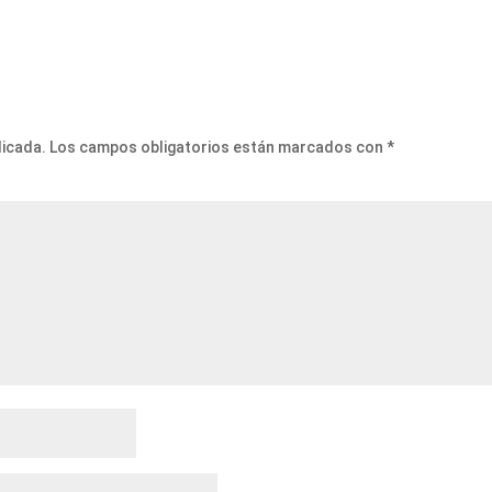
licada.
Los campos obligatorios están marcados con
*