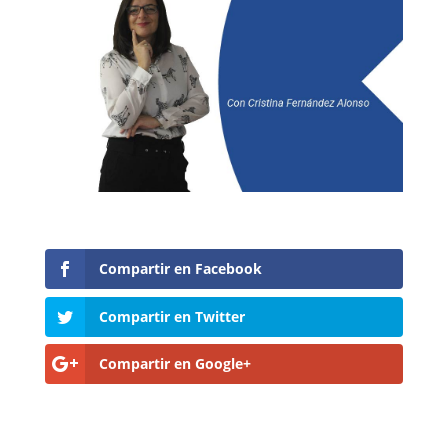
Compartir en Facebook
Compartir en Twitter
Compartir en Google+