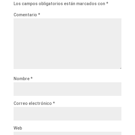
Los campos obligatorios están marcados con
*
Comentario
*
Nombre
*
Correo electrónico
*
Web