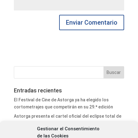
Entradas recientes
El Festival de Cine de Astorga ya ha elegido los
cortometrajes que competirán en su 29.ª edición
Astorga presenta el cartel oficial del eclipse total de
Sol y ultima los preparativos para un acontecimiento
Gestionar el Consentimiento
histórico
de las Cookies