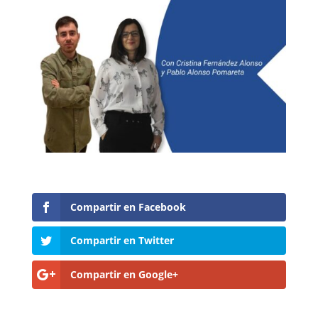
Compartir en Facebook
Compartir en Twitter
Compartir en Google+