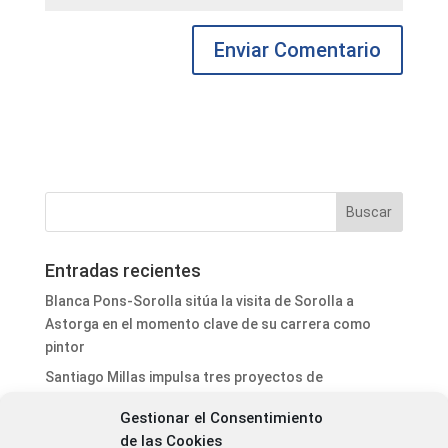
Entradas recientes
Blanca Pons-Sorolla sitúa la visita de Sorolla a
Astorga en el momento clave de su carrera como
pintor
Santiago Millas impulsa tres proyectos de
abastecimiento de agua y pavimentación por más de
Gestionar el Consentimiento
230.000 euros
de las Cookies