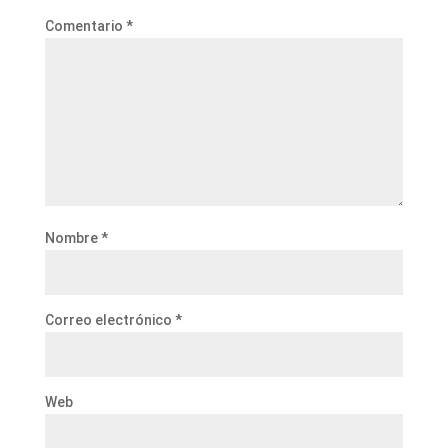
Comentario
*
Nombre
*
Correo electrónico
*
Web