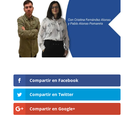
Compartir en Facebook
Compartir en Twitter
Compartir en Google+