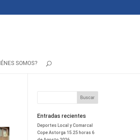
IÉNES SOMOS?
Entradas recientes
Deportes Local y Comarcal
Cope Astorga 15.25 horas 6
de Agosto 2026