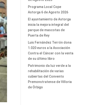
Programa Local Cope
Astorga 6 de Agosto 2026
El ayuntamiento de Astorga
inicia la mejora integral del
parque de mascotas de
Puerta de Rey
Luis Fernández Terrón dona
1.020 euros a la Asociación
Contra el Cáncer con la venta
de su último libro
Patrimonio da luz verde a la
rehabilitación de varias
cubiertas del Convento
Premonstratense de Villoria
de Órbigo