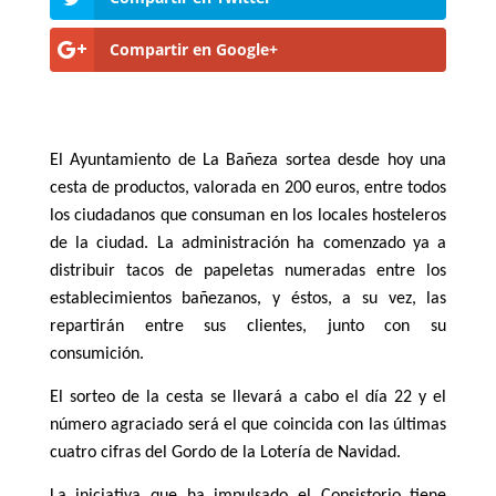
Compartir en Google+
El Ayuntamiento de La Bañeza sortea desde hoy una
cesta de productos, valorada en 200 euros, entre todos
los ciudadanos que consuman en los locales hosteleros
de la ciudad. La administración ha comenzado ya a
distribuir tacos de papeletas numeradas entre los
establecimientos bañezanos, y éstos, a su vez, las
repartirán entre sus clientes, junto con su
consumición.
El sorteo de la cesta se llevará a cabo el día 22 y el
número agraciado será el que coincida con las últimas
cuatro cifras del Gordo de la Lotería de Navidad.