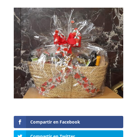
Compartir en Facebook
Compartir en Twitter