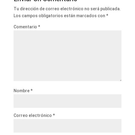
Tu dirección de correo electrónico no será publicada.
Los campos obligatorios están marcados con
*
Comentario
*
Nombre
*
Correo electrónico
*