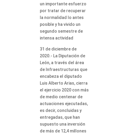
un importante esfuerzo
por tratar de recuperar
la normalidad lo antes
posible y ha vivido un
segundo semestre de
intensa actividad
31 de diciembre de
2020.- La Diputación de
León, a través del área
de Infraestructuras que
encabeza el diputado
Luis Alberto Arias, cierra
el ejercicio 2020 con más
de medio centenar de
actuaciones ejecutadas,
es decir, concluidas y
entregadas, que han
supuesto una inversión
de más de 12,4 millones