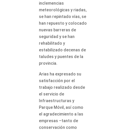
inclemencias
meteorológicas y riadas,
se han repintado vías, se
han repuesto y colocado
nuevas barreras de
seguridad y se han
rehabilitado y
estabilizado decenas de
taludes y puentes de la
provincia.
Arias ha expresado su
satisfacción por el
trabajo realizado desde
el servicio de
Infraestructuras y
Parque Móvil, así como
el agradecimiento a las
empresas –tanto de
conservación como