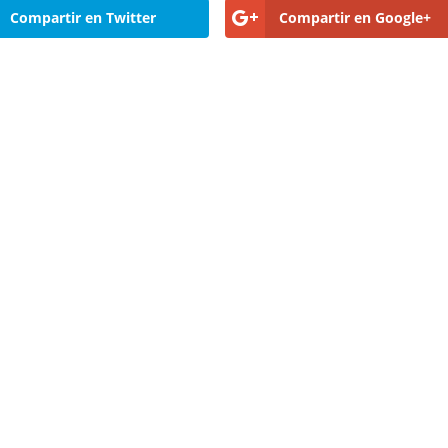
Compartir en Twitter
Compartir en Google+