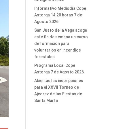
Informativo Mediodía Cope
Astorga 14.20 horas 7 de
Agosto 2026
San Justo de la Vega acoge
este fin de semana un curso
de formación para
voluntarios en incendios
forestales
Programa Local Cope
Astorga 7 de Agosto 2026
Abiertas las inscripciones
para el XXVII Torneo de
Ajedrez de las Fiestas de
Santa Marta