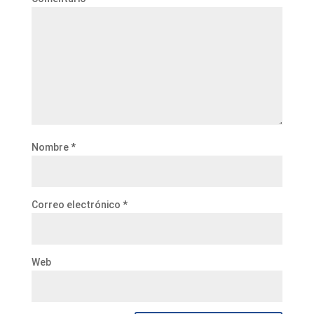
Nombre
*
Correo electrónico
*
Web