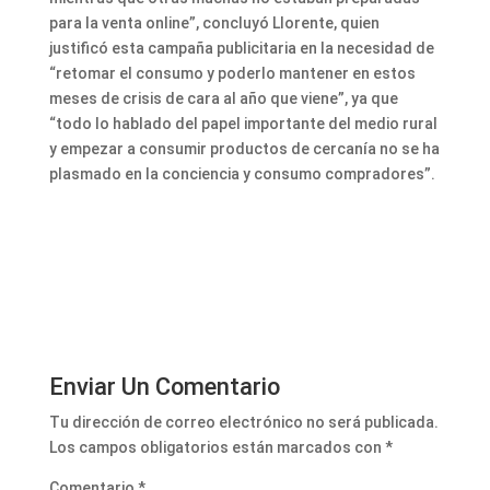
para la venta online”, concluyó Llorente, quien
justificó esta campaña publicitaria en la necesidad de
“retomar el consumo y poderlo mantener en estos
meses de crisis de cara al año que viene”, ya que
“todo lo hablado del papel importante del medio rural
y empezar a consumir productos de cercanía no se ha
plasmado en la conciencia y consumo compradores”.
Enviar Un Comentario
Tu dirección de correo electrónico no será publicada.
Los campos obligatorios están marcados con
*
Comentario
*