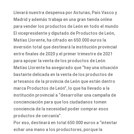
Llevará nuestra despensa por Asturias, País Vasco y
Madrid y además trabaja en una gran tienda online
para vender los productos de León en todo el mundo
El vicepresidente y diputado de Productos de León,
Matías Llorente, ha cifrado en 650.000 euros la
inversión total que destinará la institución provincial
entre finales de 2020 y el primer trimestre de 2021
para apoyar la venta de los productos de León.
Matías Llorente ha asegurado que “hay una situación
bastante delicada en la venta de los productos de
artesanos de la provincia de León que están dentro
marca Productos de León”, lo que ha llevado a la
institución provincial a “desarrollar una campaña de
concienciación para que los ciudadanos tomen
conciencia de la necesidad poder comprar esos
productos de cercanía”.
Por eso, destinará en total 650.000 euros a “intentar
echar una mano a los productores, porque la