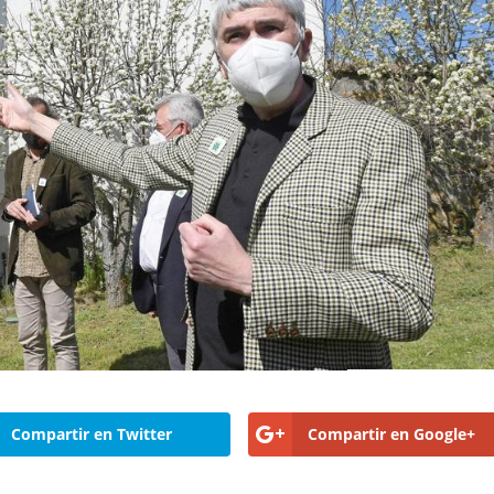
Compartir en Twitter
Compartir en Google+