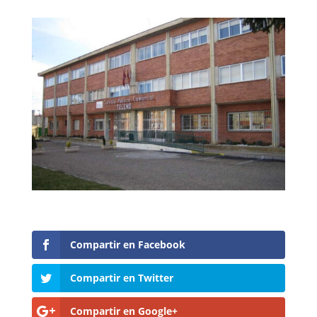
Compartir en Facebook
Compartir en Twitter
Compartir en Google+