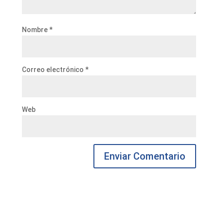
Nombre
*
Correo electrónico
*
Web