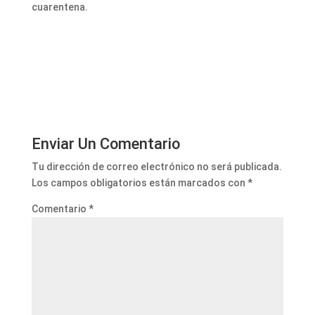
cuarentena.
Enviar Un Comentario
Tu dirección de correo electrónico no será publicada.
Los campos obligatorios están marcados con
*
Comentario
*