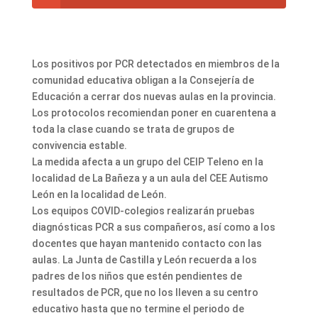
Los positivos por PCR detectados en miembros de la
comunidad educativa obligan a la Consejería de
Educación a cerrar dos nuevas aulas en la provincia.
Los protocolos recomiendan poner en cuarentena a
toda la clase cuando se trata de grupos de
convivencia estable.
La medida afecta a un grupo del CEIP Teleno en la
localidad de La Bañeza y a un aula del CEE Autismo
León en la localidad de León.
Los equipos COVID-colegios realizarán pruebas
diagnósticas PCR a sus compañeros, así como a los
docentes que hayan mantenido contacto con las
aulas. La Junta de Castilla y León recuerda a los
padres de los niños que estén pendientes de
resultados de PCR, que no los lleven a su centro
educativo hasta que no termine el periodo de